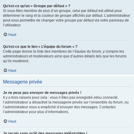
Qu’est-ce qu’un « Groupe par défaut » ?
Si vous êtes membre de plus d’un groupe, celui par défaut est utilisé pour
déterminer le rang et la couleur de groupe affichés par défaut. L’administrateur
peut vous permettre de changer votre groupe par défaut via votre panneau de
l’utilisateur.
Haut
Qu’est-ce que le lien « L’équipe du forum » ?
Cette page donne la liste des membres de l’équipe du forum, y compris les
administrateurs et modérateurs ainsi que d’autres détails tels que les forums
qu’ils modèrent.
Haut
Messagerie privée
Je ne peux pas envoyer de messages privés !
Il y a trois raisons pour cela : vous n’êtes pas enregistré et/ou connecté,
l’administrateur a désactivé la messagerie privée sur l’ensemble du forum, ou
l’administrateur vous a empêché d’envoyer des messages. Contactez
l’administrateur pour plus d’informations.
Haut
Je reçois sans arrêt des messages indésirables !