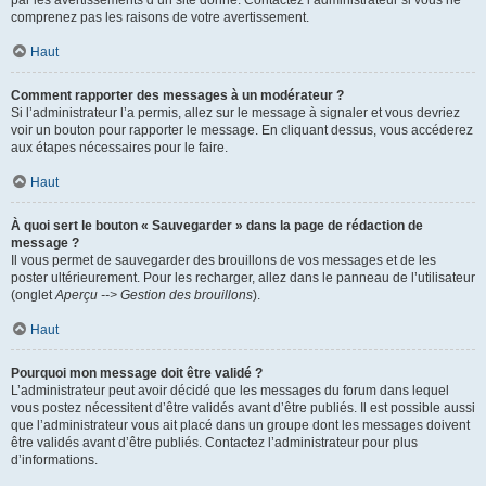
par les avertissements d’un site donné. Contactez l’administrateur si vous ne
comprenez pas les raisons de votre avertissement.
Haut
Comment rapporter des messages à un modérateur ?
Si l’administrateur l’a permis, allez sur le message à signaler et vous devriez
voir un bouton pour rapporter le message. En cliquant dessus, vous accéderez
aux étapes nécessaires pour le faire.
Haut
À quoi sert le bouton « Sauvegarder » dans la page de rédaction de
message ?
Il vous permet de sauvegarder des brouillons de vos messages et de les
poster ultérieurement. Pour les recharger, allez dans le panneau de l’utilisateur
(onglet
Aperçu --> Gestion des brouillons
).
Haut
Pourquoi mon message doit être validé ?
L’administrateur peut avoir décidé que les messages du forum dans lequel
vous postez nécessitent d’être validés avant d’être publiés. Il est possible aussi
que l’administrateur vous ait placé dans un groupe dont les messages doivent
être validés avant d’être publiés. Contactez l’administrateur pour plus
d’informations.