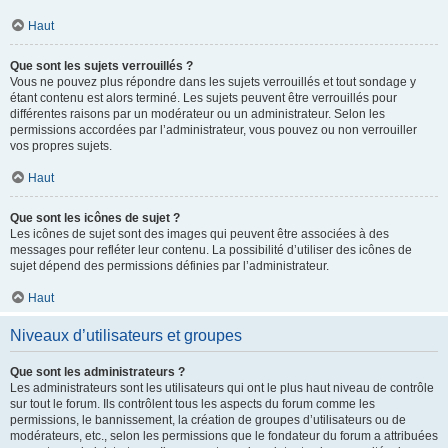
Haut
Que sont les sujets verrouillés ?
Vous ne pouvez plus répondre dans les sujets verrouillés et tout sondage y
étant contenu est alors terminé. Les sujets peuvent être verrouillés pour
différentes raisons par un modérateur ou un administrateur. Selon les
permissions accordées par l’administrateur, vous pouvez ou non verrouiller
vos propres sujets.
Haut
Que sont les icônes de sujet ?
Les icônes de sujet sont des images qui peuvent être associées à des
messages pour refléter leur contenu. La possibilité d’utiliser des icônes de
sujet dépend des permissions définies par l’administrateur.
Haut
Niveaux d’utilisateurs et groupes
Que sont les administrateurs ?
Les administrateurs sont les utilisateurs qui ont le plus haut niveau de contrôle
sur tout le forum. Ils contrôlent tous les aspects du forum comme les
permissions, le bannissement, la création de groupes d’utilisateurs ou de
modérateurs, etc., selon les permissions que le fondateur du forum a attribuées