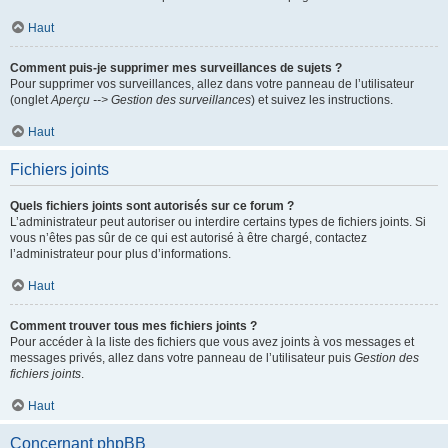
Haut
Comment puis-je supprimer mes surveillances de sujets ?
Pour supprimer vos surveillances, allez dans votre panneau de l’utilisateur
(onglet
Aperçu --> Gestion des surveillances
) et suivez les instructions.
Haut
Fichiers joints
Quels fichiers joints sont autorisés sur ce forum ?
L’administrateur peut autoriser ou interdire certains types de fichiers joints. Si
vous n’êtes pas sûr de ce qui est autorisé à être chargé, contactez
l’administrateur pour plus d’informations.
Haut
Comment trouver tous mes fichiers joints ?
Pour accéder à la liste des fichiers que vous avez joints à vos messages et
messages privés, allez dans votre panneau de l’utilisateur puis
Gestion des
fichiers joints
.
Haut
Concernant phpBB