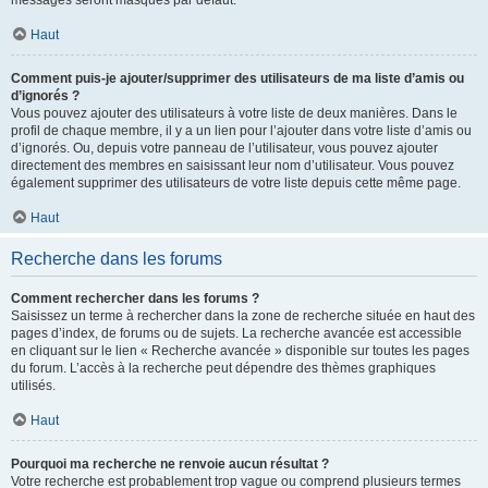
messages seront masqués par défaut.
Haut
Comment puis-je ajouter/supprimer des utilisateurs de ma liste d’amis ou
d’ignorés ?
Vous pouvez ajouter des utilisateurs à votre liste de deux manières. Dans le
profil de chaque membre, il y a un lien pour l’ajouter dans votre liste d’amis ou
d’ignorés. Ou, depuis votre panneau de l’utilisateur, vous pouvez ajouter
directement des membres en saisissant leur nom d’utilisateur. Vous pouvez
également supprimer des utilisateurs de votre liste depuis cette même page.
Haut
Recherche dans les forums
Comment rechercher dans les forums ?
Saisissez un terme à rechercher dans la zone de recherche située en haut des
pages d’index, de forums ou de sujets. La recherche avancée est accessible
en cliquant sur le lien « Recherche avancée » disponible sur toutes les pages
du forum. L’accès à la recherche peut dépendre des thèmes graphiques
utilisés.
Haut
Pourquoi ma recherche ne renvoie aucun résultat ?
Votre recherche est probablement trop vague ou comprend plusieurs termes