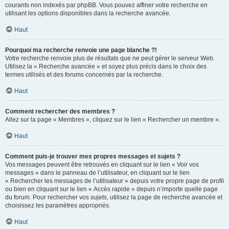
courants non indexés par phpBB. Vous pouvez affiner votre recherche en
utilisant les options disponibles dans la recherche avancée.
Haut
Pourquoi ma recherche renvoie une page blanche ?!
Votre recherche renvoie plus de résultats que ne peut gérer le serveur Web.
Utilisez la « Recherche avancée » et soyez plus précis dans le choix des
termes utilisés et des forums concernés par la recherche.
Haut
Comment rechercher des membres ?
Allez sur la page « Membres », cliquez sur le lien « Rechercher un membre ».
Haut
Comment puis-je trouver mes propres messages et sujets ?
Vos messages peuvent être retrouvés en cliquant sur le lien « Voir vos
messages » dans le panneau de l’utilisateur, en cliquant sur le lien
« Rechercher les messages de l’utilisateur » depuis votre propre page de profil
ou bien en cliquant sur le lien « Accès rapide » depuis n’importe quelle page
du forum. Pour rechercher vos sujets, utilisez la page de recherche avancée et
choisissez les paramètres appropriés.
Haut