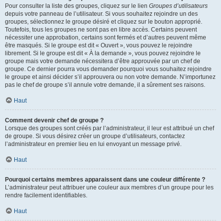
Pour consulter la liste des groupes, cliquez sur le lien
Groupes d’utilisateurs
depuis votre panneau de l’utilisateur. Si vous souhaitez rejoindre un des
groupes, sélectionnez le groupe désiré et cliquez sur le bouton approprié.
Toutefois, tous les groupes ne sont pas en libre accès. Certains peuvent
nécessiter une approbation, certains sont fermés et d’autres peuvent même
être masqués. Si le groupe est dit « Ouvert », vous pouvez le rejoindre
librement. Si le groupe est dit « À la demande », vous pouvez rejoindre le
groupe mais votre demande nécessitera d’être approuvée par un chef de
groupe. Ce dernier pourra vous demander pourquoi vous souhaitez rejoindre
le groupe et ainsi décider s’il approuvera ou non votre demande. N’importunez
pas le chef de groupe s’il annule votre demande, il a sûrement ses raisons.
Haut
Comment devenir chef de groupe ?
Lorsque des groupes sont créés par l’administrateur, il leur est attribué un chef
de groupe. Si vous désirez créer un groupe d’utilisateurs, contactez
l’administrateur en premier lieu en lui envoyant un message privé.
Haut
Pourquoi certains membres apparaissent dans une couleur différente ?
L’administrateur peut attribuer une couleur aux membres d’un groupe pour les
rendre facilement identifiables.
Haut