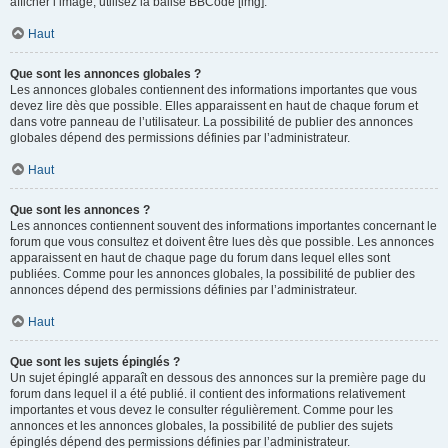
afficher l’image, utilisez la balise BBCode [img].
Haut
Que sont les annonces globales ?
Les annonces globales contiennent des informations importantes que vous
devez lire dès que possible. Elles apparaissent en haut de chaque forum et
dans votre panneau de l’utilisateur. La possibilité de publier des annonces
globales dépend des permissions définies par l’administrateur.
Haut
Que sont les annonces ?
Les annonces contiennent souvent des informations importantes concernant le
forum que vous consultez et doivent être lues dès que possible. Les annonces
apparaissent en haut de chaque page du forum dans lequel elles sont
publiées. Comme pour les annonces globales, la possibilité de publier des
annonces dépend des permissions définies par l’administrateur.
Haut
Que sont les sujets épinglés ?
Un sujet épinglé apparaît en dessous des annonces sur la première page du
forum dans lequel il a été publié. il contient des informations relativement
importantes et vous devez le consulter régulièrement. Comme pour les
annonces et les annonces globales, la possibilité de publier des sujets
épinglés dépend des permissions définies par l’administrateur.