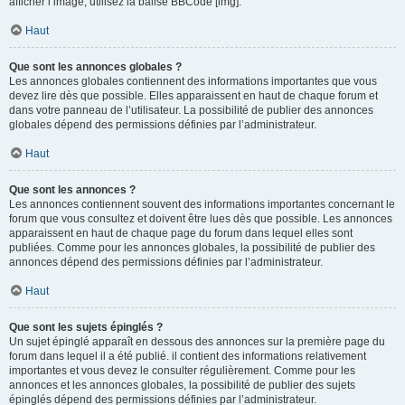
afficher l’image, utilisez la balise BBCode [img].
Haut
Que sont les annonces globales ?
Les annonces globales contiennent des informations importantes que vous
devez lire dès que possible. Elles apparaissent en haut de chaque forum et
dans votre panneau de l’utilisateur. La possibilité de publier des annonces
globales dépend des permissions définies par l’administrateur.
Haut
Que sont les annonces ?
Les annonces contiennent souvent des informations importantes concernant le
forum que vous consultez et doivent être lues dès que possible. Les annonces
apparaissent en haut de chaque page du forum dans lequel elles sont
publiées. Comme pour les annonces globales, la possibilité de publier des
annonces dépend des permissions définies par l’administrateur.
Haut
Que sont les sujets épinglés ?
Un sujet épinglé apparaît en dessous des annonces sur la première page du
forum dans lequel il a été publié. il contient des informations relativement
importantes et vous devez le consulter régulièrement. Comme pour les
annonces et les annonces globales, la possibilité de publier des sujets
épinglés dépend des permissions définies par l’administrateur.