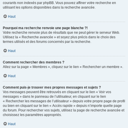
courants non indexés par phpBB. Vous pouvez affiner votre recherche en
utilisant les options disponibles dans la recherche avancée.
Haut
Pourquoi ma recherche renvoie une page blanche ?!
Votre recherche renvoie plus de résultats que ne peut gérer le serveur Web.
Utilisez la « Recherche avancée » et soyez plus précis dans le choix des
termes utilisés et des forums concernés par la recherche.
Haut
Comment rechercher des membres ?
Allez sur la page « Membres », cliquez sur le lien « Rechercher un membre ».
Haut
Comment puis-je trouver mes propres messages et sujets ?
Vos messages peuvent être retrouvés en cliquant sur le lien « Voir vos
messages » dans le panneau de l’utilisateur, en cliquant sur le lien
« Rechercher les messages de l’utilisateur » depuis votre propre page de profil
ou bien en cliquant sur le lien « Accès rapide » depuis n’importe quelle page
du forum. Pour rechercher vos sujets, utilisez la page de recherche avancée et
choisissez les paramètres appropriés.
Haut