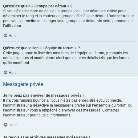
Qu’est-ce qu’un « Groupe par défaut » ?
Si vous êtes membre de plus d’un groupe, celui par défaut est utilisé pour
déterminer le rang et la couleur de groupe affichés par défaut. L’administrateur
peut vous permettre de changer votre groupe par défaut via votre panneau de
l’utilisateur.
Haut
Qu’est-ce que le lien « L’équipe du forum » ?
Cette page donne la liste des membres de l’équipe du forum, y compris les
administrateurs et modérateurs ainsi que d’autres détails tels que les forums
qu’ils modèrent.
Haut
Messagerie privée
Je ne peux pas envoyer de messages privés !
Il y a trois raisons pour cela : vous n’êtes pas enregistré et/ou connecté,
l’administrateur a désactivé la messagerie privée sur l’ensemble du forum, ou
l’administrateur vous a empêché d’envoyer des messages. Contactez
l’administrateur pour plus d’informations.
Haut
Je reçois sans arrêt des messages indésirables !