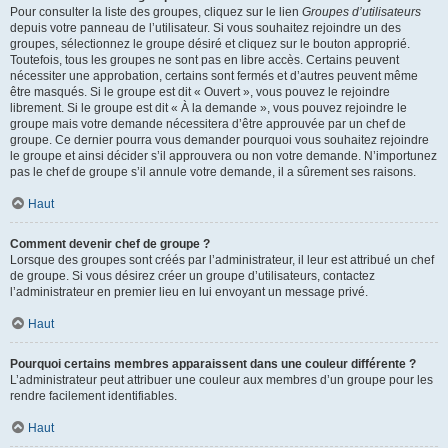
Pour consulter la liste des groupes, cliquez sur le lien
Groupes d’utilisateurs
depuis votre panneau de l’utilisateur. Si vous souhaitez rejoindre un des
groupes, sélectionnez le groupe désiré et cliquez sur le bouton approprié.
Toutefois, tous les groupes ne sont pas en libre accès. Certains peuvent
nécessiter une approbation, certains sont fermés et d’autres peuvent même
être masqués. Si le groupe est dit « Ouvert », vous pouvez le rejoindre
librement. Si le groupe est dit « À la demande », vous pouvez rejoindre le
groupe mais votre demande nécessitera d’être approuvée par un chef de
groupe. Ce dernier pourra vous demander pourquoi vous souhaitez rejoindre
le groupe et ainsi décider s’il approuvera ou non votre demande. N’importunez
pas le chef de groupe s’il annule votre demande, il a sûrement ses raisons.
Haut
Comment devenir chef de groupe ?
Lorsque des groupes sont créés par l’administrateur, il leur est attribué un chef
de groupe. Si vous désirez créer un groupe d’utilisateurs, contactez
l’administrateur en premier lieu en lui envoyant un message privé.
Haut
Pourquoi certains membres apparaissent dans une couleur différente ?
L’administrateur peut attribuer une couleur aux membres d’un groupe pour les
rendre facilement identifiables.
Haut