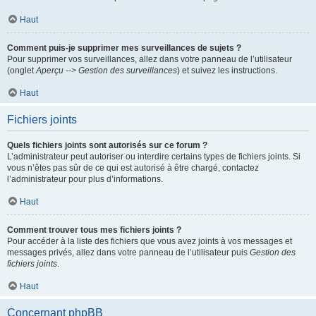
Haut
Comment puis-je supprimer mes surveillances de sujets ?
Pour supprimer vos surveillances, allez dans votre panneau de l’utilisateur
(onglet
Aperçu --> Gestion des surveillances
) et suivez les instructions.
Haut
Fichiers joints
Quels fichiers joints sont autorisés sur ce forum ?
L’administrateur peut autoriser ou interdire certains types de fichiers joints. Si
vous n’êtes pas sûr de ce qui est autorisé à être chargé, contactez
l’administrateur pour plus d’informations.
Haut
Comment trouver tous mes fichiers joints ?
Pour accéder à la liste des fichiers que vous avez joints à vos messages et
messages privés, allez dans votre panneau de l’utilisateur puis
Gestion des
fichiers joints
.
Haut
Concernant phpBB