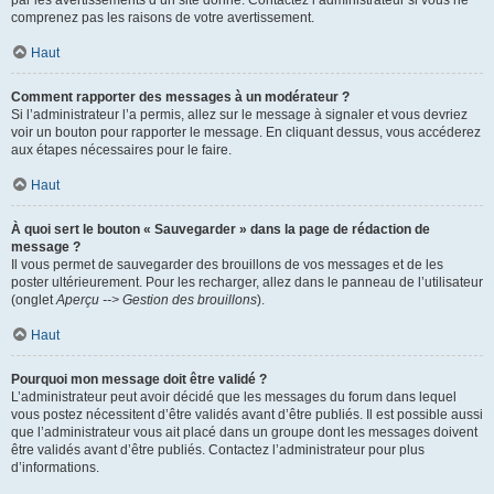
par les avertissements d’un site donné. Contactez l’administrateur si vous ne
comprenez pas les raisons de votre avertissement.
Haut
Comment rapporter des messages à un modérateur ?
Si l’administrateur l’a permis, allez sur le message à signaler et vous devriez
voir un bouton pour rapporter le message. En cliquant dessus, vous accéderez
aux étapes nécessaires pour le faire.
Haut
À quoi sert le bouton « Sauvegarder » dans la page de rédaction de
message ?
Il vous permet de sauvegarder des brouillons de vos messages et de les
poster ultérieurement. Pour les recharger, allez dans le panneau de l’utilisateur
(onglet
Aperçu --> Gestion des brouillons
).
Haut
Pourquoi mon message doit être validé ?
L’administrateur peut avoir décidé que les messages du forum dans lequel
vous postez nécessitent d’être validés avant d’être publiés. Il est possible aussi
que l’administrateur vous ait placé dans un groupe dont les messages doivent
être validés avant d’être publiés. Contactez l’administrateur pour plus
d’informations.