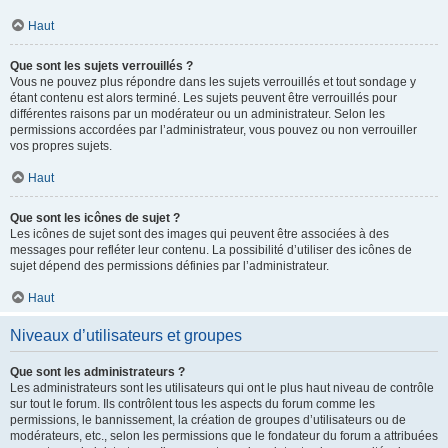
Haut
Que sont les sujets verrouillés ?
Vous ne pouvez plus répondre dans les sujets verrouillés et tout sondage y
étant contenu est alors terminé. Les sujets peuvent être verrouillés pour
différentes raisons par un modérateur ou un administrateur. Selon les
permissions accordées par l’administrateur, vous pouvez ou non verrouiller
vos propres sujets.
Haut
Que sont les icônes de sujet ?
Les icônes de sujet sont des images qui peuvent être associées à des
messages pour refléter leur contenu. La possibilité d’utiliser des icônes de
sujet dépend des permissions définies par l’administrateur.
Haut
Niveaux d’utilisateurs et groupes
Que sont les administrateurs ?
Les administrateurs sont les utilisateurs qui ont le plus haut niveau de contrôle
sur tout le forum. Ils contrôlent tous les aspects du forum comme les
permissions, le bannissement, la création de groupes d’utilisateurs ou de
modérateurs, etc., selon les permissions que le fondateur du forum a attribuées