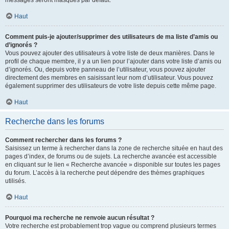
messages seront masqués par défaut.
Haut
Comment puis-je ajouter/supprimer des utilisateurs de ma liste d’amis ou
d’ignorés ?
Vous pouvez ajouter des utilisateurs à votre liste de deux manières. Dans le
profil de chaque membre, il y a un lien pour l’ajouter dans votre liste d’amis ou
d’ignorés. Ou, depuis votre panneau de l’utilisateur, vous pouvez ajouter
directement des membres en saisissant leur nom d’utilisateur. Vous pouvez
également supprimer des utilisateurs de votre liste depuis cette même page.
Haut
Recherche dans les forums
Comment rechercher dans les forums ?
Saisissez un terme à rechercher dans la zone de recherche située en haut des
pages d’index, de forums ou de sujets. La recherche avancée est accessible
en cliquant sur le lien « Recherche avancée » disponible sur toutes les pages
du forum. L’accès à la recherche peut dépendre des thèmes graphiques
utilisés.
Haut
Pourquoi ma recherche ne renvoie aucun résultat ?
Votre recherche est probablement trop vague ou comprend plusieurs termes