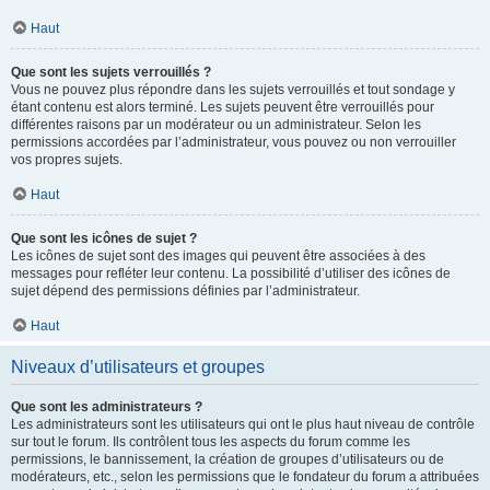
Haut
Que sont les sujets verrouillés ?
Vous ne pouvez plus répondre dans les sujets verrouillés et tout sondage y
étant contenu est alors terminé. Les sujets peuvent être verrouillés pour
différentes raisons par un modérateur ou un administrateur. Selon les
permissions accordées par l’administrateur, vous pouvez ou non verrouiller
vos propres sujets.
Haut
Que sont les icônes de sujet ?
Les icônes de sujet sont des images qui peuvent être associées à des
messages pour refléter leur contenu. La possibilité d’utiliser des icônes de
sujet dépend des permissions définies par l’administrateur.
Haut
Niveaux d’utilisateurs et groupes
Que sont les administrateurs ?
Les administrateurs sont les utilisateurs qui ont le plus haut niveau de contrôle
sur tout le forum. Ils contrôlent tous les aspects du forum comme les
permissions, le bannissement, la création de groupes d’utilisateurs ou de
modérateurs, etc., selon les permissions que le fondateur du forum a attribuées