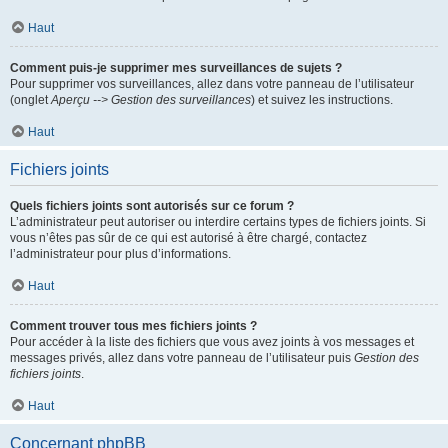
Haut
Comment puis-je supprimer mes surveillances de sujets ?
Pour supprimer vos surveillances, allez dans votre panneau de l’utilisateur
(onglet
Aperçu --> Gestion des surveillances
) et suivez les instructions.
Haut
Fichiers joints
Quels fichiers joints sont autorisés sur ce forum ?
L’administrateur peut autoriser ou interdire certains types de fichiers joints. Si
vous n’êtes pas sûr de ce qui est autorisé à être chargé, contactez
l’administrateur pour plus d’informations.
Haut
Comment trouver tous mes fichiers joints ?
Pour accéder à la liste des fichiers que vous avez joints à vos messages et
messages privés, allez dans votre panneau de l’utilisateur puis
Gestion des
fichiers joints
.
Haut
Concernant phpBB