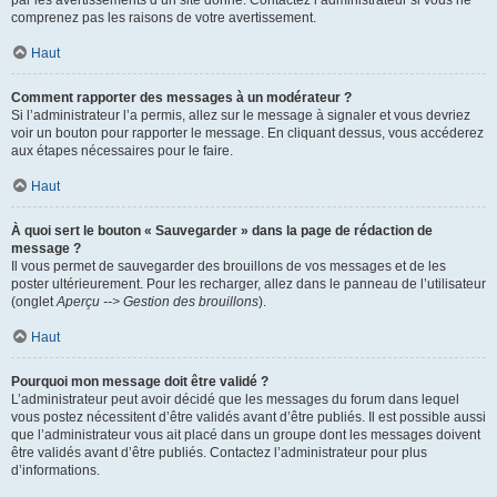
par les avertissements d’un site donné. Contactez l’administrateur si vous ne
comprenez pas les raisons de votre avertissement.
Haut
Comment rapporter des messages à un modérateur ?
Si l’administrateur l’a permis, allez sur le message à signaler et vous devriez
voir un bouton pour rapporter le message. En cliquant dessus, vous accéderez
aux étapes nécessaires pour le faire.
Haut
À quoi sert le bouton « Sauvegarder » dans la page de rédaction de
message ?
Il vous permet de sauvegarder des brouillons de vos messages et de les
poster ultérieurement. Pour les recharger, allez dans le panneau de l’utilisateur
(onglet
Aperçu --> Gestion des brouillons
).
Haut
Pourquoi mon message doit être validé ?
L’administrateur peut avoir décidé que les messages du forum dans lequel
vous postez nécessitent d’être validés avant d’être publiés. Il est possible aussi
que l’administrateur vous ait placé dans un groupe dont les messages doivent
être validés avant d’être publiés. Contactez l’administrateur pour plus
d’informations.