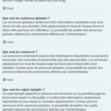
afficher l’image, utilisez la balise BBCode [img].
Haut
Que sont les annonces globales ?
Les annonces globales contiennent des informations importantes que vous
devez lire dès que possible. Elles apparaissent en haut de chaque forum et
dans votre panneau de l’utilisateur. La possibilité de publier des annonces
globales dépend des permissions définies par l’administrateur.
Haut
Que sont les annonces ?
Les annonces contiennent souvent des informations importantes concernant le
forum que vous consultez et doivent être lues dès que possible. Les annonces
apparaissent en haut de chaque page du forum dans lequel elles sont
publiées. Comme pour les annonces globales, la possibilité de publier des
annonces dépend des permissions définies par l’administrateur.
Haut
Que sont les sujets épinglés ?
Un sujet épinglé apparaît en dessous des annonces sur la première page du
forum dans lequel il a été publié. il contient des informations relativement
importantes et vous devez le consulter régulièrement. Comme pour les
annonces et les annonces globales, la possibilité de publier des sujets
épinglés dépend des permissions définies par l’administrateur.