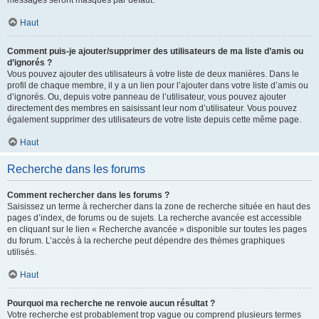
messages seront masqués par défaut.
Haut
Comment puis-je ajouter/supprimer des utilisateurs de ma liste d’amis ou
d’ignorés ?
Vous pouvez ajouter des utilisateurs à votre liste de deux manières. Dans le
profil de chaque membre, il y a un lien pour l’ajouter dans votre liste d’amis ou
d’ignorés. Ou, depuis votre panneau de l’utilisateur, vous pouvez ajouter
directement des membres en saisissant leur nom d’utilisateur. Vous pouvez
également supprimer des utilisateurs de votre liste depuis cette même page.
Haut
Recherche dans les forums
Comment rechercher dans les forums ?
Saisissez un terme à rechercher dans la zone de recherche située en haut des
pages d’index, de forums ou de sujets. La recherche avancée est accessible
en cliquant sur le lien « Recherche avancée » disponible sur toutes les pages
du forum. L’accès à la recherche peut dépendre des thèmes graphiques
utilisés.
Haut
Pourquoi ma recherche ne renvoie aucun résultat ?
Votre recherche est probablement trop vague ou comprend plusieurs termes