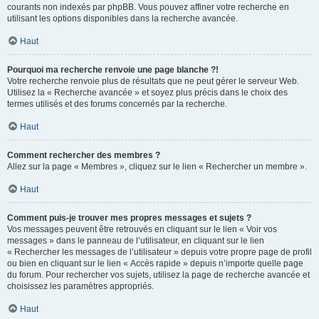
courants non indexés par phpBB. Vous pouvez affiner votre recherche en
utilisant les options disponibles dans la recherche avancée.
Haut
Pourquoi ma recherche renvoie une page blanche ?!
Votre recherche renvoie plus de résultats que ne peut gérer le serveur Web.
Utilisez la « Recherche avancée » et soyez plus précis dans le choix des
termes utilisés et des forums concernés par la recherche.
Haut
Comment rechercher des membres ?
Allez sur la page « Membres », cliquez sur le lien « Rechercher un membre ».
Haut
Comment puis-je trouver mes propres messages et sujets ?
Vos messages peuvent être retrouvés en cliquant sur le lien « Voir vos
messages » dans le panneau de l’utilisateur, en cliquant sur le lien
« Rechercher les messages de l’utilisateur » depuis votre propre page de profil
ou bien en cliquant sur le lien « Accès rapide » depuis n’importe quelle page
du forum. Pour rechercher vos sujets, utilisez la page de recherche avancée et
choisissez les paramètres appropriés.
Haut