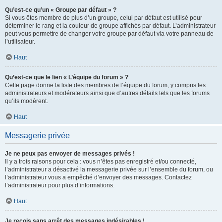
Qu’est-ce qu’un « Groupe par défaut » ?
Si vous êtes membre de plus d’un groupe, celui par défaut est utilisé pour
déterminer le rang et la couleur de groupe affichés par défaut. L’administrateur
peut vous permettre de changer votre groupe par défaut via votre panneau de
l’utilisateur.
Haut
Qu’est-ce que le lien « L’équipe du forum » ?
Cette page donne la liste des membres de l’équipe du forum, y compris les
administrateurs et modérateurs ainsi que d’autres détails tels que les forums
qu’ils modèrent.
Haut
Messagerie privée
Je ne peux pas envoyer de messages privés !
Il y a trois raisons pour cela : vous n’êtes pas enregistré et/ou connecté,
l’administrateur a désactivé la messagerie privée sur l’ensemble du forum, ou
l’administrateur vous a empêché d’envoyer des messages. Contactez
l’administrateur pour plus d’informations.
Haut
Je reçois sans arrêt des messages indésirables !