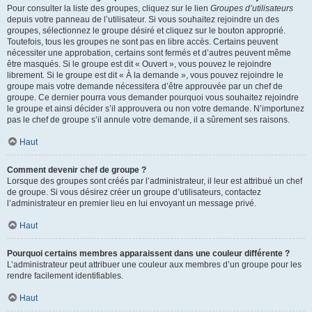
Pour consulter la liste des groupes, cliquez sur le lien
Groupes d’utilisateurs
depuis votre panneau de l’utilisateur. Si vous souhaitez rejoindre un des
groupes, sélectionnez le groupe désiré et cliquez sur le bouton approprié.
Toutefois, tous les groupes ne sont pas en libre accès. Certains peuvent
nécessiter une approbation, certains sont fermés et d’autres peuvent même
être masqués. Si le groupe est dit « Ouvert », vous pouvez le rejoindre
librement. Si le groupe est dit « À la demande », vous pouvez rejoindre le
groupe mais votre demande nécessitera d’être approuvée par un chef de
groupe. Ce dernier pourra vous demander pourquoi vous souhaitez rejoindre
le groupe et ainsi décider s’il approuvera ou non votre demande. N’importunez
pas le chef de groupe s’il annule votre demande, il a sûrement ses raisons.
Haut
Comment devenir chef de groupe ?
Lorsque des groupes sont créés par l’administrateur, il leur est attribué un chef
de groupe. Si vous désirez créer un groupe d’utilisateurs, contactez
l’administrateur en premier lieu en lui envoyant un message privé.
Haut
Pourquoi certains membres apparaissent dans une couleur différente ?
L’administrateur peut attribuer une couleur aux membres d’un groupe pour les
rendre facilement identifiables.
Haut