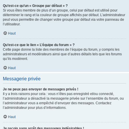
Qu’est-ce qu’un « Groupe par défaut » ?
Si vous êtes membre de plus d’un groupe, celui par défaut est utilisé pour
déterminer le rang et la couleur de groupe affichés par défaut. L’administrateur
peut vous permettre de changer votre groupe par défaut via votre panneau de
l’utilisateur.
Haut
Qu’est-ce que le lien « L’équipe du forum » ?
Cette page donne la liste des membres de l’équipe du forum, y compris les
administrateurs et modérateurs ainsi que d’autres détails tels que les forums
qu’ils modèrent.
Haut
Messagerie privée
Je ne peux pas envoyer de messages privés !
Il y a trois raisons pour cela : vous n’êtes pas enregistré et/ou connecté,
l’administrateur a désactivé la messagerie privée sur l’ensemble du forum, ou
l’administrateur vous a empêché d’envoyer des messages. Contactez
l’administrateur pour plus d’informations.
Haut
Je reçois sans arrêt des messages indésirables !