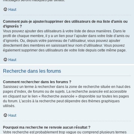
messages seront masqués par défaut.
Haut
Comment puis-je ajouter/supprimer des utilisateurs de ma liste d’amis ou
d’ignorés ?
Vous pouvez ajouter des utilisateurs à votre liste de deux manières. Dans le
profil de chaque membre, il y a un lien pour l’ajouter dans votre liste d’amis ou
d’ignorés. Ou, depuis votre panneau de l’utilisateur, vous pouvez ajouter
directement des membres en saisissant leur nom d’utilisateur. Vous pouvez
également supprimer des utilisateurs de votre liste depuis cette même page.
Haut
Recherche dans les forums
Comment rechercher dans les forums ?
Saisissez un terme à rechercher dans la zone de recherche située en haut des
pages d’index, de forums ou de sujets. La recherche avancée est accessible
en cliquant sur le lien « Recherche avancée » disponible sur toutes les pages
du forum. L’accès à la recherche peut dépendre des thèmes graphiques
utilisés.
Haut
Pourquoi ma recherche ne renvoie aucun résultat ?
Votre recherche est probablement trop vague ou comprend plusieurs termes