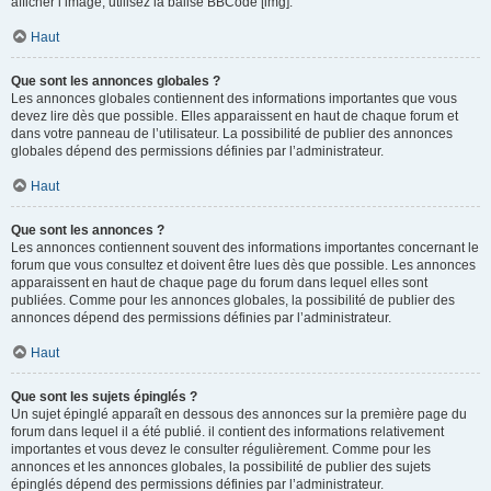
afficher l’image, utilisez la balise BBCode [img].
Haut
Que sont les annonces globales ?
Les annonces globales contiennent des informations importantes que vous
devez lire dès que possible. Elles apparaissent en haut de chaque forum et
dans votre panneau de l’utilisateur. La possibilité de publier des annonces
globales dépend des permissions définies par l’administrateur.
Haut
Que sont les annonces ?
Les annonces contiennent souvent des informations importantes concernant le
forum que vous consultez et doivent être lues dès que possible. Les annonces
apparaissent en haut de chaque page du forum dans lequel elles sont
publiées. Comme pour les annonces globales, la possibilité de publier des
annonces dépend des permissions définies par l’administrateur.
Haut
Que sont les sujets épinglés ?
Un sujet épinglé apparaît en dessous des annonces sur la première page du
forum dans lequel il a été publié. il contient des informations relativement
importantes et vous devez le consulter régulièrement. Comme pour les
annonces et les annonces globales, la possibilité de publier des sujets
épinglés dépend des permissions définies par l’administrateur.