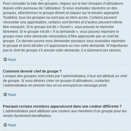
Pour consulter la liste des groupes, cliquez sur le lien
Groupes d’utilisateurs
depuis votre panneau de l’utilisateur. Si vous souhaitez rejoindre un des
groupes, sélectionnez le groupe désiré et cliquez sur le bouton approprié.
Toutefois, tous les groupes ne sont pas en libre accès. Certains peuvent
nécessiter une approbation, certains sont fermés et d’autres peuvent même
être masqués. Si le groupe est dit « Ouvert », vous pouvez le rejoindre
librement. Si le groupe est dit « À la demande », vous pouvez rejoindre le
groupe mais votre demande nécessitera d’être approuvée par un chef de
groupe. Ce dernier pourra vous demander pourquoi vous souhaitez rejoindre
le groupe et ainsi décider s’il approuvera ou non votre demande. N’importunez
pas le chef de groupe s’il annule votre demande, il a sûrement ses raisons.
Haut
Comment devenir chef de groupe ?
Lorsque des groupes sont créés par l’administrateur, il leur est attribué un chef
de groupe. Si vous désirez créer un groupe d’utilisateurs, contactez
l’administrateur en premier lieu en lui envoyant un message privé.
Haut
Pourquoi certains membres apparaissent dans une couleur différente ?
L’administrateur peut attribuer une couleur aux membres d’un groupe pour les
rendre facilement identifiables.
Haut