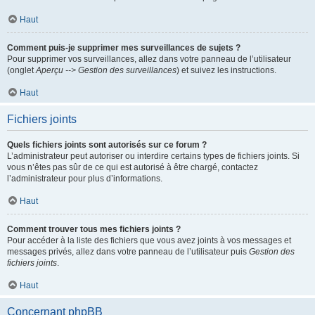
Haut
Comment puis-je supprimer mes surveillances de sujets ?
Pour supprimer vos surveillances, allez dans votre panneau de l’utilisateur
(onglet
Aperçu --> Gestion des surveillances
) et suivez les instructions.
Haut
Fichiers joints
Quels fichiers joints sont autorisés sur ce forum ?
L’administrateur peut autoriser ou interdire certains types de fichiers joints. Si
vous n’êtes pas sûr de ce qui est autorisé à être chargé, contactez
l’administrateur pour plus d’informations.
Haut
Comment trouver tous mes fichiers joints ?
Pour accéder à la liste des fichiers que vous avez joints à vos messages et
messages privés, allez dans votre panneau de l’utilisateur puis
Gestion des
fichiers joints
.
Haut
Concernant phpBB