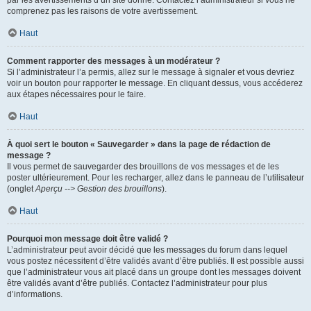
par les avertissements d’un site donné. Contactez l’administrateur si vous ne
comprenez pas les raisons de votre avertissement.
Haut
Comment rapporter des messages à un modérateur ?
Si l’administrateur l’a permis, allez sur le message à signaler et vous devriez
voir un bouton pour rapporter le message. En cliquant dessus, vous accéderez
aux étapes nécessaires pour le faire.
Haut
À quoi sert le bouton « Sauvegarder » dans la page de rédaction de
message ?
Il vous permet de sauvegarder des brouillons de vos messages et de les
poster ultérieurement. Pour les recharger, allez dans le panneau de l’utilisateur
(onglet
Aperçu --> Gestion des brouillons
).
Haut
Pourquoi mon message doit être validé ?
L’administrateur peut avoir décidé que les messages du forum dans lequel
vous postez nécessitent d’être validés avant d’être publiés. Il est possible aussi
que l’administrateur vous ait placé dans un groupe dont les messages doivent
être validés avant d’être publiés. Contactez l’administrateur pour plus
d’informations.