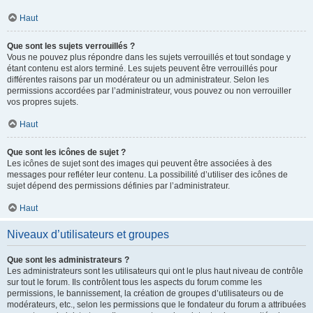
Haut
Que sont les sujets verrouillés ?
Vous ne pouvez plus répondre dans les sujets verrouillés et tout sondage y
étant contenu est alors terminé. Les sujets peuvent être verrouillés pour
différentes raisons par un modérateur ou un administrateur. Selon les
permissions accordées par l’administrateur, vous pouvez ou non verrouiller
vos propres sujets.
Haut
Que sont les icônes de sujet ?
Les icônes de sujet sont des images qui peuvent être associées à des
messages pour refléter leur contenu. La possibilité d’utiliser des icônes de
sujet dépend des permissions définies par l’administrateur.
Haut
Niveaux d’utilisateurs et groupes
Que sont les administrateurs ?
Les administrateurs sont les utilisateurs qui ont le plus haut niveau de contrôle
sur tout le forum. Ils contrôlent tous les aspects du forum comme les
permissions, le bannissement, la création de groupes d’utilisateurs ou de
modérateurs, etc., selon les permissions que le fondateur du forum a attribuées