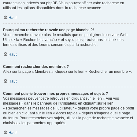
courants non indexés par phpBB. Vous pouvez affiner votre recherche en
utilisant les options disponibles dans la recherche avancée.
Haut
Pourquoi ma recherche renvoie une page blanche ?!
Votre recherche renvoie plus de résultats que ne peut gérer le serveur Web.
Utilisez la « Recherche avancée » et soyez plus précis dans le choix des
termes utilisés et des forums concernés par la recherche.
Haut
Comment rechercher des membres ?
Allez sur la page « Membres », cliquez sur le lien « Rechercher un membre ».
Haut
Comment puis-je trouver mes propres messages et sujets ?
Vos messages peuvent être retrouvés en cliquant sur le lien « Voir vos
messages » dans le panneau de l’utilisateur, en cliquant sur le lien
« Rechercher les messages de l’utilisateur » depuis votre propre page de profil
ou bien en cliquant sur le lien « Accès rapide » depuis n’importe quelle page
du forum. Pour rechercher vos sujets, utilisez la page de recherche avancée et
choisissez les paramètres appropriés.
Haut