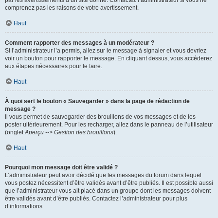
par les avertissements d’un site donné. Contactez l’administrateur si vous ne
comprenez pas les raisons de votre avertissement.
Haut
Comment rapporter des messages à un modérateur ?
Si l’administrateur l’a permis, allez sur le message à signaler et vous devriez
voir un bouton pour rapporter le message. En cliquant dessus, vous accéderez
aux étapes nécessaires pour le faire.
Haut
À quoi sert le bouton « Sauvegarder » dans la page de rédaction de
message ?
Il vous permet de sauvegarder des brouillons de vos messages et de les
poster ultérieurement. Pour les recharger, allez dans le panneau de l’utilisateur
(onglet
Aperçu --> Gestion des brouillons
).
Haut
Pourquoi mon message doit être validé ?
L’administrateur peut avoir décidé que les messages du forum dans lequel
vous postez nécessitent d’être validés avant d’être publiés. Il est possible aussi
que l’administrateur vous ait placé dans un groupe dont les messages doivent
être validés avant d’être publiés. Contactez l’administrateur pour plus
d’informations.