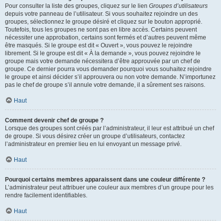
Pour consulter la liste des groupes, cliquez sur le lien
Groupes d’utilisateurs
depuis votre panneau de l’utilisateur. Si vous souhaitez rejoindre un des
groupes, sélectionnez le groupe désiré et cliquez sur le bouton approprié.
Toutefois, tous les groupes ne sont pas en libre accès. Certains peuvent
nécessiter une approbation, certains sont fermés et d’autres peuvent même
être masqués. Si le groupe est dit « Ouvert », vous pouvez le rejoindre
librement. Si le groupe est dit « À la demande », vous pouvez rejoindre le
groupe mais votre demande nécessitera d’être approuvée par un chef de
groupe. Ce dernier pourra vous demander pourquoi vous souhaitez rejoindre
le groupe et ainsi décider s’il approuvera ou non votre demande. N’importunez
pas le chef de groupe s’il annule votre demande, il a sûrement ses raisons.
Haut
Comment devenir chef de groupe ?
Lorsque des groupes sont créés par l’administrateur, il leur est attribué un chef
de groupe. Si vous désirez créer un groupe d’utilisateurs, contactez
l’administrateur en premier lieu en lui envoyant un message privé.
Haut
Pourquoi certains membres apparaissent dans une couleur différente ?
L’administrateur peut attribuer une couleur aux membres d’un groupe pour les
rendre facilement identifiables.
Haut