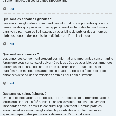
afficher l’image, utilisez la balise BBCode [img].
Haut
Que sont les annonces globales ?
Les annonces globales contiennent des informations importantes que vous
devez lire dès que possible. Elles apparaissent en haut de chaque forum et
dans votre panneau de l’utilisateur. La possibilité de publier des annonces
globales dépend des permissions définies par l’administrateur.
Haut
Que sont les annonces ?
Les annonces contiennent souvent des informations importantes concernant le
forum que vous consultez et doivent être lues dès que possible. Les annonces
apparaissent en haut de chaque page du forum dans lequel elles sont
publiées. Comme pour les annonces globales, la possibilité de publier des
annonces dépend des permissions définies par l’administrateur.
Haut
Que sont les sujets épinglés ?
Un sujet épinglé apparaît en dessous des annonces sur la première page du
forum dans lequel il a été publié. il contient des informations relativement
importantes et vous devez le consulter régulièrement. Comme pour les
annonces et les annonces globales, la possibilité de publier des sujets
épinglés dépend des permissions définies par l’administrateur.