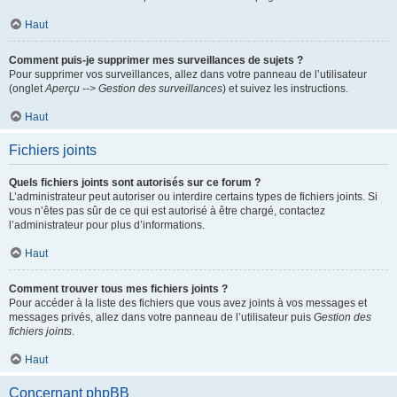
Haut
Comment puis-je supprimer mes surveillances de sujets ?
Pour supprimer vos surveillances, allez dans votre panneau de l’utilisateur
(onglet
Aperçu --> Gestion des surveillances
) et suivez les instructions.
Haut
Fichiers joints
Quels fichiers joints sont autorisés sur ce forum ?
L’administrateur peut autoriser ou interdire certains types de fichiers joints. Si
vous n’êtes pas sûr de ce qui est autorisé à être chargé, contactez
l’administrateur pour plus d’informations.
Haut
Comment trouver tous mes fichiers joints ?
Pour accéder à la liste des fichiers que vous avez joints à vos messages et
messages privés, allez dans votre panneau de l’utilisateur puis
Gestion des
fichiers joints
.
Haut
Concernant phpBB