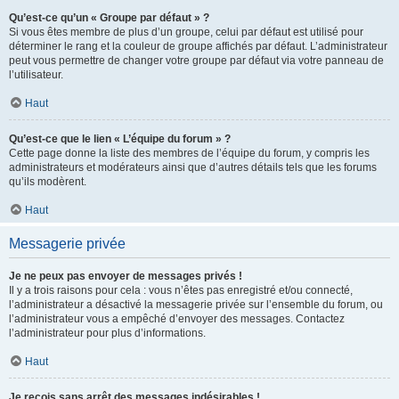
Qu’est-ce qu’un « Groupe par défaut » ?
Si vous êtes membre de plus d’un groupe, celui par défaut est utilisé pour
déterminer le rang et la couleur de groupe affichés par défaut. L’administrateur
peut vous permettre de changer votre groupe par défaut via votre panneau de
l’utilisateur.
Haut
Qu’est-ce que le lien « L’équipe du forum » ?
Cette page donne la liste des membres de l’équipe du forum, y compris les
administrateurs et modérateurs ainsi que d’autres détails tels que les forums
qu’ils modèrent.
Haut
Messagerie privée
Je ne peux pas envoyer de messages privés !
Il y a trois raisons pour cela : vous n’êtes pas enregistré et/ou connecté,
l’administrateur a désactivé la messagerie privée sur l’ensemble du forum, ou
l’administrateur vous a empêché d’envoyer des messages. Contactez
l’administrateur pour plus d’informations.
Haut
Je reçois sans arrêt des messages indésirables !