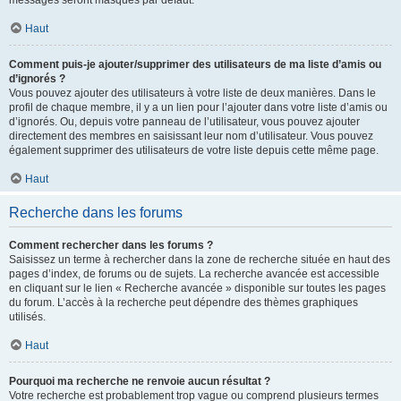
messages seront masqués par défaut.
Haut
Comment puis-je ajouter/supprimer des utilisateurs de ma liste d’amis ou
d’ignorés ?
Vous pouvez ajouter des utilisateurs à votre liste de deux manières. Dans le
profil de chaque membre, il y a un lien pour l’ajouter dans votre liste d’amis ou
d’ignorés. Ou, depuis votre panneau de l’utilisateur, vous pouvez ajouter
directement des membres en saisissant leur nom d’utilisateur. Vous pouvez
également supprimer des utilisateurs de votre liste depuis cette même page.
Haut
Recherche dans les forums
Comment rechercher dans les forums ?
Saisissez un terme à rechercher dans la zone de recherche située en haut des
pages d’index, de forums ou de sujets. La recherche avancée est accessible
en cliquant sur le lien « Recherche avancée » disponible sur toutes les pages
du forum. L’accès à la recherche peut dépendre des thèmes graphiques
utilisés.
Haut
Pourquoi ma recherche ne renvoie aucun résultat ?
Votre recherche est probablement trop vague ou comprend plusieurs termes