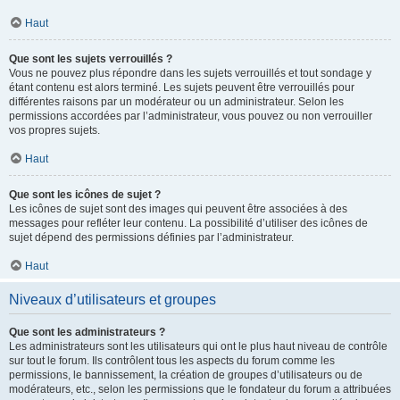
Haut
Que sont les sujets verrouillés ?
Vous ne pouvez plus répondre dans les sujets verrouillés et tout sondage y
étant contenu est alors terminé. Les sujets peuvent être verrouillés pour
différentes raisons par un modérateur ou un administrateur. Selon les
permissions accordées par l’administrateur, vous pouvez ou non verrouiller
vos propres sujets.
Haut
Que sont les icônes de sujet ?
Les icônes de sujet sont des images qui peuvent être associées à des
messages pour refléter leur contenu. La possibilité d’utiliser des icônes de
sujet dépend des permissions définies par l’administrateur.
Haut
Niveaux d’utilisateurs et groupes
Que sont les administrateurs ?
Les administrateurs sont les utilisateurs qui ont le plus haut niveau de contrôle
sur tout le forum. Ils contrôlent tous les aspects du forum comme les
permissions, le bannissement, la création de groupes d’utilisateurs ou de
modérateurs, etc., selon les permissions que le fondateur du forum a attribuées