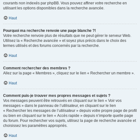
courants non indexés par phpBB. Vous pouvez affiner votre recherche en
utilisant les options disponibles dans la recherche avancée.
Haut
Pourquoi ma recherche renvoie une page blanche ?!
Votre recherche renvoie plus de résultats que ne peut gérer le serveur Web.
Utilisez la « Recherche avancée » et soyez plus précis dans le choix des
termes utilisés et des forums concernés par la recherche.
Haut
Comment rechercher des membres ?
Allez sur la page « Membres », cliquez sur le lien « Rechercher un membre ».
Haut
Comment puis-je trouver mes propres messages et sujets ?
Vos messages peuvent être retrouvés en cliquant sur le lien « Voir vos
messages » dans le panneau de l’utilisateur, en cliquant sur le lien
« Rechercher les messages de l’utilisateur » depuis votre propre page de profil
ou bien en cliquant sur le lien « Accès rapide » depuis n’importe quelle page
du forum. Pour rechercher vos sujets, utilisez la page de recherche avancée et
choisissez les paramètres appropriés.
Haut