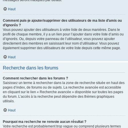
messages seront masqués par défaut.
Haut
Comment puis-je ajouter/supprimer des utilisateurs de ma liste d’amis ou
d’ignorés ?
Vous pouvez ajouter des utilisateurs à votre liste de deux manières. Dans le
profil de chaque membre, il y a un lien pour l’ajouter dans votre liste d’amis ou
d’ignorés. Ou, depuis votre panneau de l’utilisateur, vous pouvez ajouter
directement des membres en saisissant leur nom d’utilisateur. Vous pouvez
également supprimer des utilisateurs de votre liste depuis cette même page.
Haut
Recherche dans les forums
Comment rechercher dans les forums ?
Saisissez un terme à rechercher dans la zone de recherche située en haut des
pages d’index, de forums ou de sujets. La recherche avancée est accessible
en cliquant sur le lien « Recherche avancée » disponible sur toutes les pages
du forum. L’accès à la recherche peut dépendre des thèmes graphiques
utilisés.
Haut
Pourquoi ma recherche ne renvoie aucun résultat ?
Votre recherche est probablement trop vague ou comprend plusieurs termes