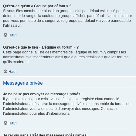
Qu’est-ce qu’un « Groupe par défaut » ?
Si vous êtes membre de plus d’un groupe, celui par défaut est utilisé pour
déterminer le rang et la couleur de groupe affichés par défaut. L’administrateur
peut vous permettre de changer votre groupe par défaut via votre panneau de
l’utilisateur.
Haut
Qu’est-ce que le lien « L’équipe du forum » ?
Cette page donne la liste des membres de l’équipe du forum, y compris les
administrateurs et modérateurs ainsi que d’autres détails tels que les forums
qu’ils modèrent.
Haut
Messagerie privée
Je ne peux pas envoyer de messages privés !
Il y a trois raisons pour cela : vous n’êtes pas enregistré et/ou connecté,
l’administrateur a désactivé la messagerie privée sur l’ensemble du forum, ou
l’administrateur vous a empêché d’envoyer des messages. Contactez
l’administrateur pour plus d’informations.
Haut
Je reçois sans arrêt des messages indésirables !