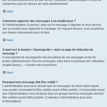
par les avertissements d’un site donné. Contactez l’administrateur si vous ne
comprenez pas les raisons de votre avertissement.
Haut
Comment rapporter des messages à un modérateur ?
Si l’administrateur l’a permis, allez sur le message à signaler et vous devriez
voir un bouton pour rapporter le message. En cliquant dessus, vous accéderez
aux étapes nécessaires pour le faire.
Haut
À quoi sert le bouton « Sauvegarder » dans la page de rédaction de
message ?
Il vous permet de sauvegarder des brouillons de vos messages et de les
poster ultérieurement. Pour les recharger, allez dans le panneau de l’utilisateur
(onglet
Aperçu --> Gestion des brouillons
).
Haut
Pourquoi mon message doit être validé ?
L’administrateur peut avoir décidé que les messages du forum dans lequel
vous postez nécessitent d’être validés avant d’être publiés. Il est possible aussi
que l’administrateur vous ait placé dans un groupe dont les messages doivent
être validés avant d’être publiés. Contactez l’administrateur pour plus
d’informations.