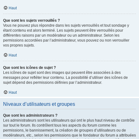
Haut
Que sont les sujets verrouillés ?
Vous ne pouvez plus répondre dans les sujets verrouillés et tout sondage y
étant contenu est alors terminé. Les sujets peuvent être verrouillés pour
différentes raisons par un modérateur ou un administrateur. Selon les
permissions accordées par l’administrateur, vous pouvez ou non verrouiller
vos propres sujets.
Haut
Que sont les icônes de sujet ?
Les icônes de sujet sont des images qui peuvent être associées à des
messages pour refléter leur contenu. La possibilité d’utiliser des icônes de
sujet dépend des permissions définies par l’administrateur.
Haut
Niveaux d’utilisateurs et groupes
Que sont les administrateurs ?
Les administrateurs sont les utilisateurs qui ont le plus haut niveau de contrôle
sur tout le forum. Ils contrôlent tous les aspects du forum comme les
permissions, le bannissement, la création de groupes d’utilisateurs ou de
modérateurs, etc., selon les permissions que le fondateur du forum a attribuées