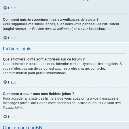
Haut
Comment puis-je supprimer mes surveillances de sujets ?
Pour supprimer vos surveillances, allez dans votre panneau de l’utilisateur
(onglet
Aperçu --> Gestion des surveillances
) et suivez les instructions.
Haut
Fichiers joints
Quels fichiers joints sont autorisés sur ce forum ?
L’administrateur peut autoriser ou interdire certains types de fichiers joints. Si
vous n’êtes pas sûr de ce qui est autorisé à être chargé, contactez
l’administrateur pour plus d’informations.
Haut
Comment trouver tous mes fichiers joints ?
Pour accéder à la liste des fichiers que vous avez joints à vos messages et
messages privés, allez dans votre panneau de l’utilisateur puis
Gestion des
fichiers joints
.
Haut
Concernant phpBB