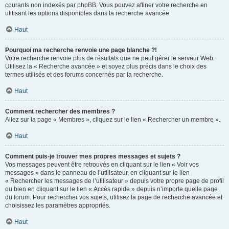
courants non indexés par phpBB. Vous pouvez affiner votre recherche en
utilisant les options disponibles dans la recherche avancée.
Haut
Pourquoi ma recherche renvoie une page blanche ?!
Votre recherche renvoie plus de résultats que ne peut gérer le serveur Web.
Utilisez la « Recherche avancée » et soyez plus précis dans le choix des
termes utilisés et des forums concernés par la recherche.
Haut
Comment rechercher des membres ?
Allez sur la page « Membres », cliquez sur le lien « Rechercher un membre ».
Haut
Comment puis-je trouver mes propres messages et sujets ?
Vos messages peuvent être retrouvés en cliquant sur le lien « Voir vos
messages » dans le panneau de l’utilisateur, en cliquant sur le lien
« Rechercher les messages de l’utilisateur » depuis votre propre page de profil
ou bien en cliquant sur le lien « Accès rapide » depuis n’importe quelle page
du forum. Pour rechercher vos sujets, utilisez la page de recherche avancée et
choisissez les paramètres appropriés.
Haut