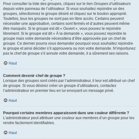
Pour consulter la liste des groupes, cliquez sur le lien
Groupes d’utilisateurs
depuis votre panneau de l’utilisateur. Si vous souhaitez rejoindre un des
groupes, sélectionnez le groupe désiré et cliquez sur le bouton approprié.
Toutefois, tous les groupes ne sont pas en libre accès. Certains peuvent
nécessiter une approbation, certains sont fermés et d’autres peuvent même
être masqués. Si le groupe est dit « Ouvert », vous pouvez le rejoindre
librement. Si le groupe est dit « À la demande », vous pouvez rejoindre le
groupe mais votre demande nécessitera d’être approuvée par un chef de
groupe. Ce dernier pourra vous demander pourquoi vous souhaitez rejoindre
le groupe et ainsi décider s’il approuvera ou non votre demande. N’importunez
pas le chef de groupe s’il annule votre demande, il a sûrement ses raisons.
Haut
Comment devenir chef de groupe ?
Lorsque des groupes sont créés par l’administrateur, il leur est attribué un chef
de groupe. Si vous désirez créer un groupe d’utilisateurs, contactez
l’administrateur en premier lieu en lui envoyant un message privé.
Haut
Pourquoi certains membres apparaissent dans une couleur différente ?
L’administrateur peut attribuer une couleur aux membres d’un groupe pour les
rendre facilement identifiables.
Haut