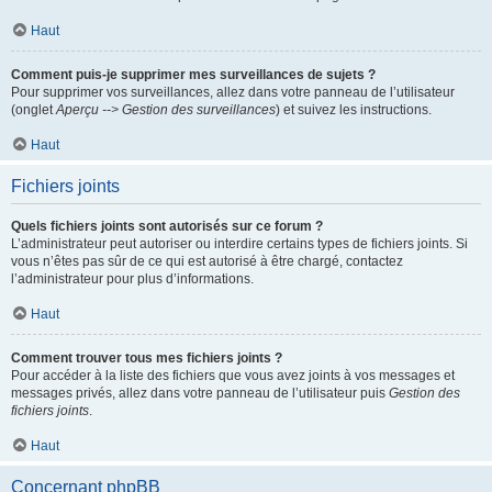
Haut
Comment puis-je supprimer mes surveillances de sujets ?
Pour supprimer vos surveillances, allez dans votre panneau de l’utilisateur
(onglet
Aperçu --> Gestion des surveillances
) et suivez les instructions.
Haut
Fichiers joints
Quels fichiers joints sont autorisés sur ce forum ?
L’administrateur peut autoriser ou interdire certains types de fichiers joints. Si
vous n’êtes pas sûr de ce qui est autorisé à être chargé, contactez
l’administrateur pour plus d’informations.
Haut
Comment trouver tous mes fichiers joints ?
Pour accéder à la liste des fichiers que vous avez joints à vos messages et
messages privés, allez dans votre panneau de l’utilisateur puis
Gestion des
fichiers joints
.
Haut
Concernant phpBB