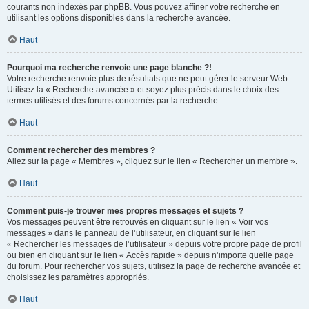
courants non indexés par phpBB. Vous pouvez affiner votre recherche en
utilisant les options disponibles dans la recherche avancée.
Haut
Pourquoi ma recherche renvoie une page blanche ?!
Votre recherche renvoie plus de résultats que ne peut gérer le serveur Web.
Utilisez la « Recherche avancée » et soyez plus précis dans le choix des
termes utilisés et des forums concernés par la recherche.
Haut
Comment rechercher des membres ?
Allez sur la page « Membres », cliquez sur le lien « Rechercher un membre ».
Haut
Comment puis-je trouver mes propres messages et sujets ?
Vos messages peuvent être retrouvés en cliquant sur le lien « Voir vos
messages » dans le panneau de l’utilisateur, en cliquant sur le lien
« Rechercher les messages de l’utilisateur » depuis votre propre page de profil
ou bien en cliquant sur le lien « Accès rapide » depuis n’importe quelle page
du forum. Pour rechercher vos sujets, utilisez la page de recherche avancée et
choisissez les paramètres appropriés.
Haut