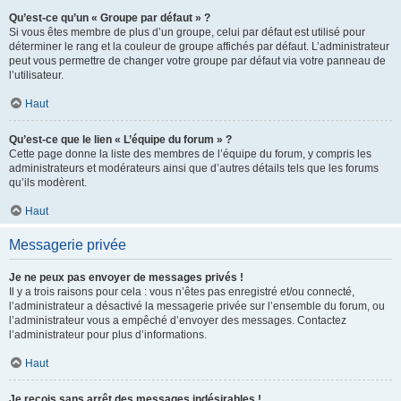
Qu’est-ce qu’un « Groupe par défaut » ?
Si vous êtes membre de plus d’un groupe, celui par défaut est utilisé pour
déterminer le rang et la couleur de groupe affichés par défaut. L’administrateur
peut vous permettre de changer votre groupe par défaut via votre panneau de
l’utilisateur.
Haut
Qu’est-ce que le lien « L’équipe du forum » ?
Cette page donne la liste des membres de l’équipe du forum, y compris les
administrateurs et modérateurs ainsi que d’autres détails tels que les forums
qu’ils modèrent.
Haut
Messagerie privée
Je ne peux pas envoyer de messages privés !
Il y a trois raisons pour cela : vous n’êtes pas enregistré et/ou connecté,
l’administrateur a désactivé la messagerie privée sur l’ensemble du forum, ou
l’administrateur vous a empêché d’envoyer des messages. Contactez
l’administrateur pour plus d’informations.
Haut
Je reçois sans arrêt des messages indésirables !