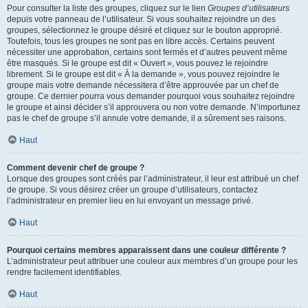
Pour consulter la liste des groupes, cliquez sur le lien
Groupes d’utilisateurs
depuis votre panneau de l’utilisateur. Si vous souhaitez rejoindre un des
groupes, sélectionnez le groupe désiré et cliquez sur le bouton approprié.
Toutefois, tous les groupes ne sont pas en libre accès. Certains peuvent
nécessiter une approbation, certains sont fermés et d’autres peuvent même
être masqués. Si le groupe est dit « Ouvert », vous pouvez le rejoindre
librement. Si le groupe est dit « À la demande », vous pouvez rejoindre le
groupe mais votre demande nécessitera d’être approuvée par un chef de
groupe. Ce dernier pourra vous demander pourquoi vous souhaitez rejoindre
le groupe et ainsi décider s’il approuvera ou non votre demande. N’importunez
pas le chef de groupe s’il annule votre demande, il a sûrement ses raisons.
Haut
Comment devenir chef de groupe ?
Lorsque des groupes sont créés par l’administrateur, il leur est attribué un chef
de groupe. Si vous désirez créer un groupe d’utilisateurs, contactez
l’administrateur en premier lieu en lui envoyant un message privé.
Haut
Pourquoi certains membres apparaissent dans une couleur différente ?
L’administrateur peut attribuer une couleur aux membres d’un groupe pour les
rendre facilement identifiables.
Haut