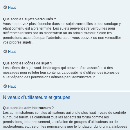
Haut
Que sont les sujets verrouillés ?
Vous ne pouvez plus répondre dans les sujets verrouillés et tout sondage y
étant contenu est alors terminé. Les sujets peuvent être verrouillés pour
différentes raisons par un modérateur ou un administrateur. Selon les
permissions accordées par l’administrateur, vous pouvez ou non verrouiller
vos propres sujets.
Haut
Que sont les icônes de sujet ?
Les icônes de sujet sont des images qui peuvent être associées à des
messages pour refléter leur contenu. La possibilité d’utiliser des icônes de
sujet dépend des permissions définies par l’administrateur.
Haut
Niveaux d’utilisateurs et groupes
Que sont les administrateurs ?
Les administrateurs sont les utilisateurs qui ont le plus haut niveau de contrôle
sur tout le forum. Ils contrôlent tous les aspects du forum comme les
permissions, le bannissement, la création de groupes d’utilisateurs ou de
modérateurs, etc., selon les permissions que le fondateur du forum a attribuées