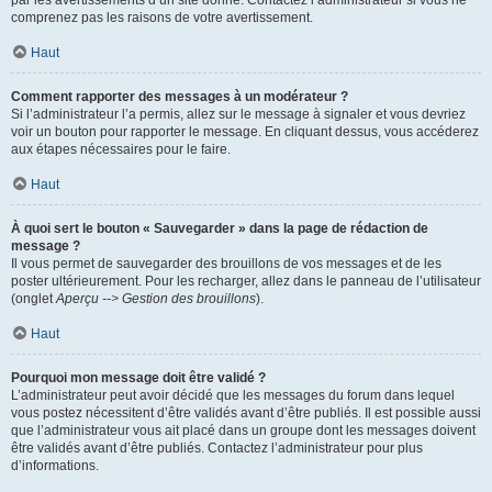
par les avertissements d’un site donné. Contactez l’administrateur si vous ne
comprenez pas les raisons de votre avertissement.
Haut
Comment rapporter des messages à un modérateur ?
Si l’administrateur l’a permis, allez sur le message à signaler et vous devriez
voir un bouton pour rapporter le message. En cliquant dessus, vous accéderez
aux étapes nécessaires pour le faire.
Haut
À quoi sert le bouton « Sauvegarder » dans la page de rédaction de
message ?
Il vous permet de sauvegarder des brouillons de vos messages et de les
poster ultérieurement. Pour les recharger, allez dans le panneau de l’utilisateur
(onglet
Aperçu --> Gestion des brouillons
).
Haut
Pourquoi mon message doit être validé ?
L’administrateur peut avoir décidé que les messages du forum dans lequel
vous postez nécessitent d’être validés avant d’être publiés. Il est possible aussi
que l’administrateur vous ait placé dans un groupe dont les messages doivent
être validés avant d’être publiés. Contactez l’administrateur pour plus
d’informations.