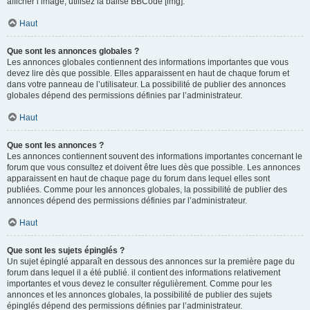
afficher l’image, utilisez la balise BBCode [img].
Haut
Que sont les annonces globales ?
Les annonces globales contiennent des informations importantes que vous
devez lire dès que possible. Elles apparaissent en haut de chaque forum et
dans votre panneau de l’utilisateur. La possibilité de publier des annonces
globales dépend des permissions définies par l’administrateur.
Haut
Que sont les annonces ?
Les annonces contiennent souvent des informations importantes concernant le
forum que vous consultez et doivent être lues dès que possible. Les annonces
apparaissent en haut de chaque page du forum dans lequel elles sont
publiées. Comme pour les annonces globales, la possibilité de publier des
annonces dépend des permissions définies par l’administrateur.
Haut
Que sont les sujets épinglés ?
Un sujet épinglé apparaît en dessous des annonces sur la première page du
forum dans lequel il a été publié. il contient des informations relativement
importantes et vous devez le consulter régulièrement. Comme pour les
annonces et les annonces globales, la possibilité de publier des sujets
épinglés dépend des permissions définies par l’administrateur.