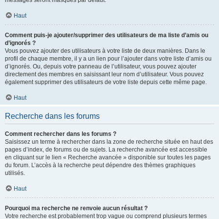
messages seront masqués par défaut.
Haut
Comment puis-je ajouter/supprimer des utilisateurs de ma liste d’amis ou
d’ignorés ?
Vous pouvez ajouter des utilisateurs à votre liste de deux manières. Dans le
profil de chaque membre, il y a un lien pour l’ajouter dans votre liste d’amis ou
d’ignorés. Ou, depuis votre panneau de l’utilisateur, vous pouvez ajouter
directement des membres en saisissant leur nom d’utilisateur. Vous pouvez
également supprimer des utilisateurs de votre liste depuis cette même page.
Haut
Recherche dans les forums
Comment rechercher dans les forums ?
Saisissez un terme à rechercher dans la zone de recherche située en haut des
pages d’index, de forums ou de sujets. La recherche avancée est accessible
en cliquant sur le lien « Recherche avancée » disponible sur toutes les pages
du forum. L’accès à la recherche peut dépendre des thèmes graphiques
utilisés.
Haut
Pourquoi ma recherche ne renvoie aucun résultat ?
Votre recherche est probablement trop vague ou comprend plusieurs termes