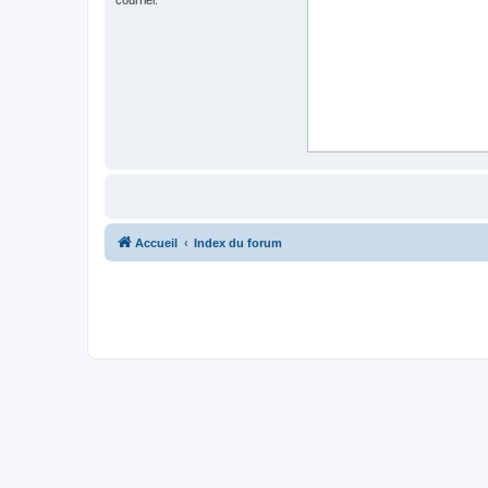
Accueil
Index du forum