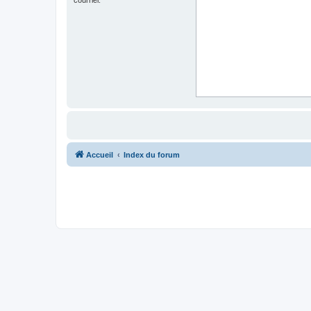
Accueil
Index du forum