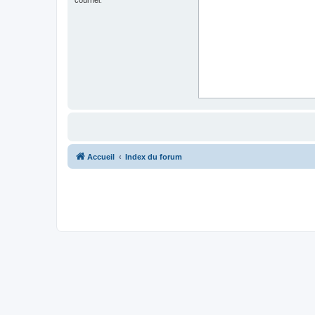
Accueil
Index du forum