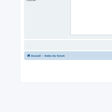
Accueil
Index du forum