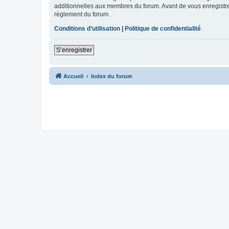
additionnelles aux membres du forum. Avant de vous enregistrer,
règlement du forum.
Conditions d’utilisation
|
Politique de confidentialité
S’enregistrer
Accueil
Index du forum