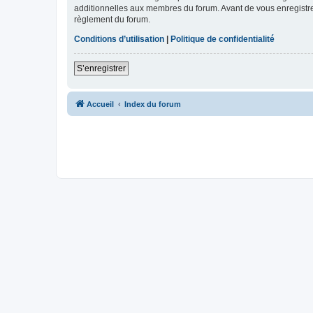
additionnelles aux membres du forum. Avant de vous enregistrer,
règlement du forum.
Conditions d’utilisation
|
Politique de confidentialité
S’enregistrer
Accueil
Index du forum