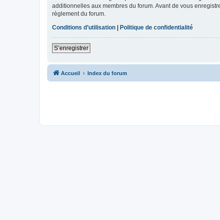
additionnelles aux membres du forum. Avant de vous enregistrer,
règlement du forum.
Conditions d’utilisation
|
Politique de confidentialité
S’enregistrer
Accueil
Index du forum