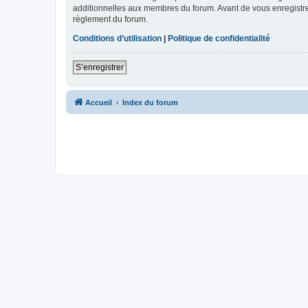
additionnelles aux membres du forum. Avant de vous enregistrer,
règlement du forum.
Conditions d’utilisation
|
Politique de confidentialité
S’enregistrer
Accueil
Index du forum