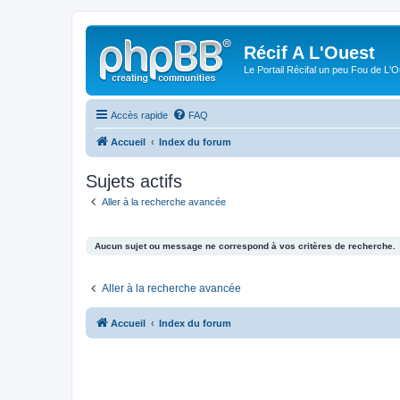
Récif A L'Ouest
Le Portail Récifal un peu Fou de L'
Accès rapide
FAQ
Accueil
Index du forum
Sujets actifs
Aller à la recherche avancée
Aucun sujet ou message ne correspond à vos critères de recherche.
Aller à la recherche avancée
Accueil
Index du forum