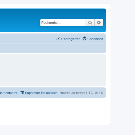
Rechercher
Recherche avancé
S’enregistrer
Connexion
s contacter
Supprimer les cookies
Heures au format
UTC+01:00