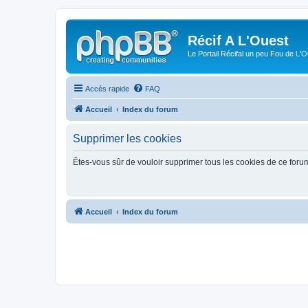
Récif A L'Ouest
Le Portail Récifal un peu Fou de L'
Accès rapide
FAQ
Accueil
Index du forum
Supprimer les cookies
Êtes-vous sûr de vouloir supprimer tous les cookies de ce foru
Accueil
Index du forum