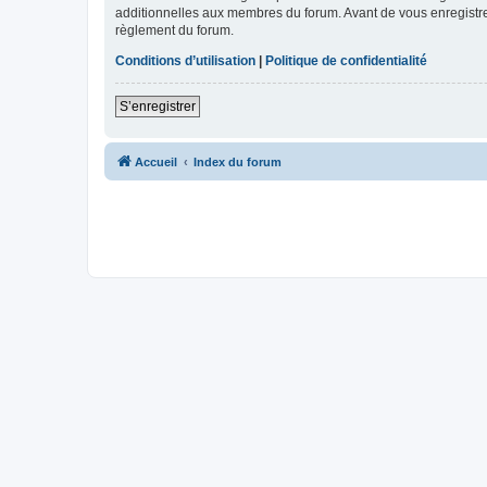
additionnelles aux membres du forum. Avant de vous enregistrer,
règlement du forum.
Conditions d’utilisation
|
Politique de confidentialité
S’enregistrer
Accueil
Index du forum