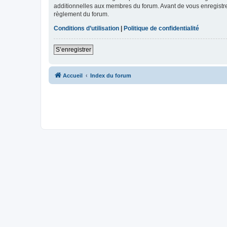
additionnelles aux membres du forum. Avant de vous enregistrer,
règlement du forum.
Conditions d’utilisation
|
Politique de confidentialité
S’enregistrer
Accueil
Index du forum