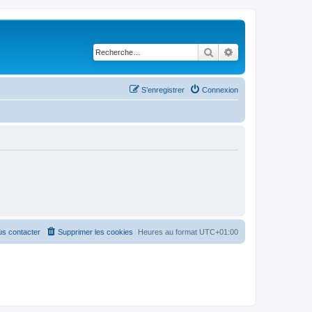
Rechercher
Recherche avancé
S’enregistrer
Connexion
s contacter
Supprimer les cookies
Heures au format
UTC+01:00