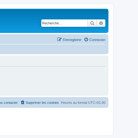
Rechercher
Recherche avancé
S’enregistrer
Connexion
s contacter
Supprimer les cookies
Heures au format
UTC+01:00