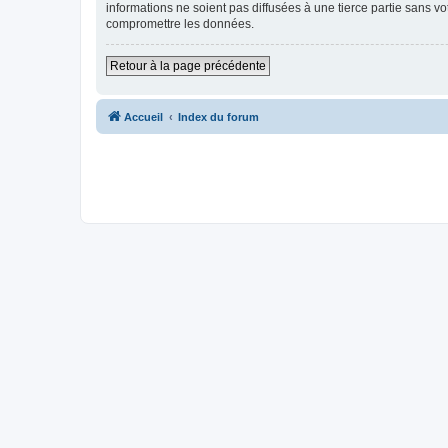
informations ne soient pas diffusées à une tierce partie sans v
compromettre les données.
Retour à la page précédente
Accueil
Index du forum