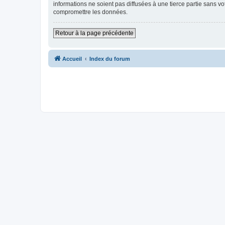
informations ne soient pas diffusées à une tierce partie sans v
compromettre les données.
Retour à la page précédente
Accueil
Index du forum