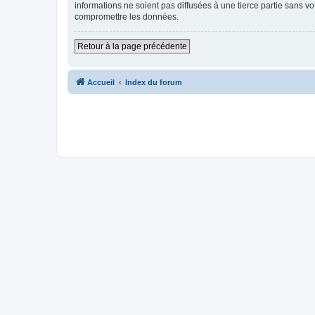
informations ne soient pas diffusées à une tierce partie sans v
compromettre les données.
Retour à la page précédente
Accueil
Index du forum