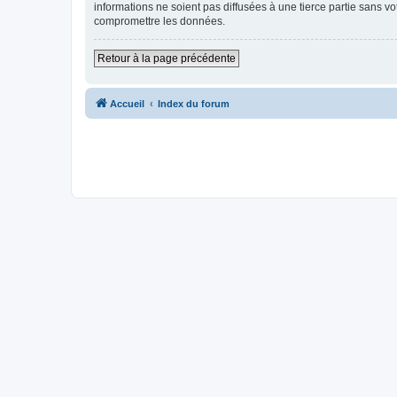
informations ne soient pas diffusées à une tierce partie sans v
compromettre les données.
Retour à la page précédente
Accueil
Index du forum