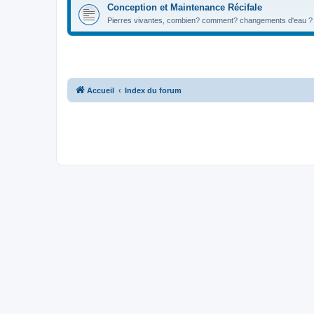
Conception et Maintenance Récifale
Pierres vivantes, combien? comment? changements d'eau ? b
Accueil
Index du forum