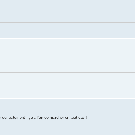
r correctement : ça a l'air de marcher en tout cas !